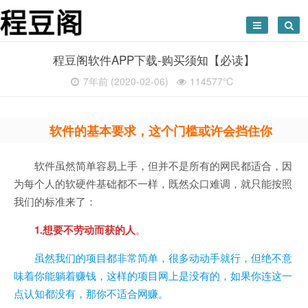
程豆阁软件APP下载-购买须知【必读】
7年前 (2020-02-06)
114577℃
软件的基本要求，这个门槛或许会挡住你
软件虽然简单容易上手，但并不是所有的网民都适合，因
为每个人的软硬件基础都不一样，既然众口难调，就只能按照
我们的标准来了：
1.想要不劳动而获的人
。
虽然我们的项目都非常简单，很多动动手就行，但绝不意
味着你能躺着赚钱，这样的项目网上是没有的，如果你连这一
点认知都没有，那你不适合网赚。