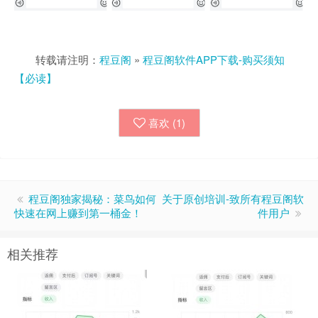
转载请注明：
程豆阁
»
程豆阁软件APP下载-购买须知
【必读】
喜欢 (
1
)
程豆阁独家揭秘：菜鸟如何
关于原创培训-致所有程豆阁软
快速在网上赚到第一桶金！
件用户
相关推荐