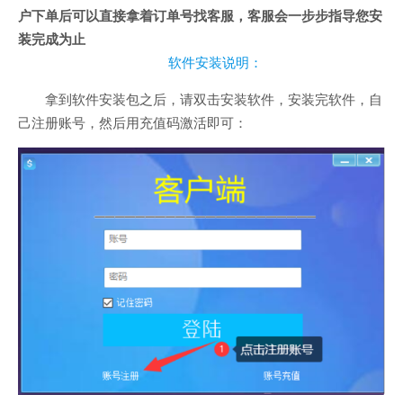
户下单后可以直接拿着订单号找客服，客服会一步步指导您安
装完成为止
软件安装说明：
拿到软件安装包之后，请双击安装软件，安装完软件，自
己注册账号，然后用充值码激活即可：