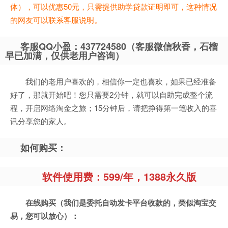
体），可以优惠50元，只需提供助学贷款证明即可，这种情况
的网友可以联系客服说明。
客服QQ小盈：437724580（客服微信秋香，石榴
早已加满，仅供老用户咨询）
我们的老用户喜欢的，相信你一定也喜欢，如果已经准备
好了，那就开始吧！您只需要2分钟，就可以自助完成整个流
程，开启网络淘金之旅；15分钟后，请把挣得第一笔收入的喜
讯分享您的家人。
如何购买：
软件使用费：599/年，1388永久版
在线购买（我们是委托自动发卡平台收款的，类似淘宝交
易，您可以放心）：