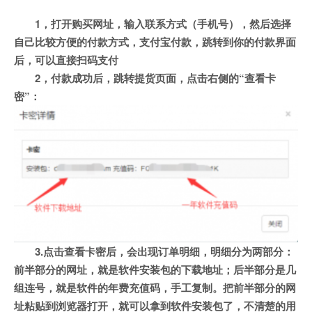
1，打开购买网址，输入联系方式（手机号），然后选择
自己比较方便的付款方式，支付宝付款，跳转到你的付款界面
后，可以直接扫码支付
2，付款成功后，跳转提货页面，点击右侧的“查看卡
密”：
3.点击查看卡密后，会出现订单明细，明细分为两部分：
前半部分的网址，就是软件安装包的下载地址；后半部分是几
组连号，就是软件的年费充值码，手工复制。把前半部分的网
址粘贴到浏览器打开，就可以拿到软件安装包了，不清楚的用