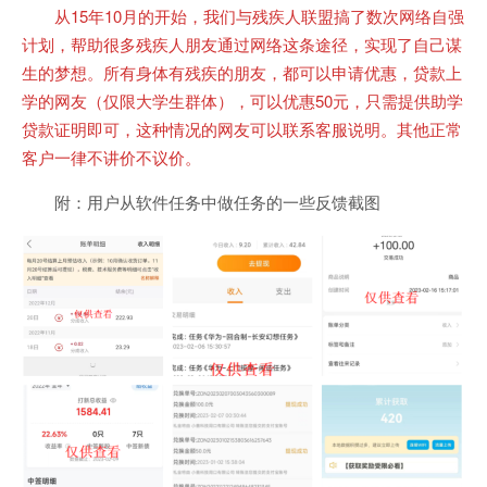
从15年10月的开始，我们与残疾人联盟搞了数次网络自强
计划，帮助很多残疾人朋友通过网络这条途径，实现了自己谋
生的梦想。所有身体有残疾的朋友，都可以申请优惠，贷款上
学的网友（仅限大学生群体），可以优惠50元，只需提供助学
贷款证明即可，这种情况的网友可以联系客服说明。其他正常
客户一律不讲价不议价。
附：用户从软件任务中做任务的一些反馈截图