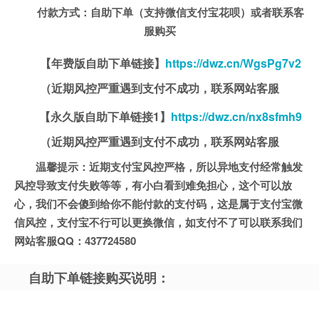
付款方式：自助下单（支持微信支付宝花呗）或者联系客
服购买
【年费版自助下单链接】
https://dwz.cn/WgsPg7v2
（
近期风控严重遇到支付不成功，联系网站客服
【永久版自助下单链接1】
https://dwz.cn/nx8sfmh9
（
近期风控严重遇到支付不成功，联系网站客服
温馨提示：近期支付宝风控严格，所以异地支付经常触发
风控导致支付失败等等，有小白看到难免担心，这个可以放
心，我们不会傻到给你不能付款的支付码，这是属于支付宝微
信风控，支付宝不行可以更换微信，如支付不了可以联系我们
网站客服QQ：437724580
自助下单链接购买说明：