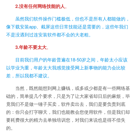
2.没有任何网络技能的人
。
虽然我们软件操作门槛极低，但也不是所有人都能做的，
像下载安装app、截屏这些日常技能还是需要的，这些年我们
不是没遇到过连安装软件都不会的大老粗。
3.年龄不要太大
。
目前我们用户的年龄普遍在18-50岁之间，年龄太小应该
以学业为重，年龄太大我感觉接受网上新事物的能力会比较
差，所以我都不建议。
当然，既然能想到网上赚钱，或多或少都是有一些网络基
础的，简单提几个要求，只是为了让大家省却日后的麻烦，毕
竟我们不是做一锤子买卖，软件卖出去，我们是要负责到底
的：你只会打字聊天，我们也能教会您使用软件，但是我们却
要耗费很大的精力去单独培训您，对我们来说也是得不偿失
的。