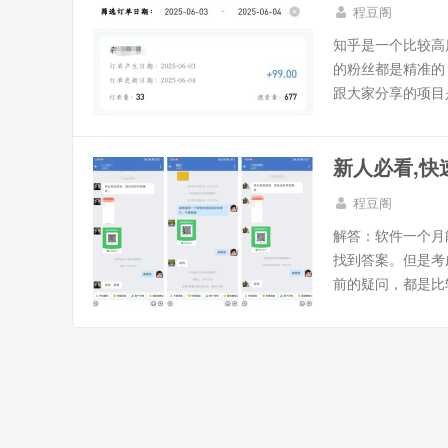
程豆阁
知乎是一个比较高
的粉丝都是精准的
跟大家分享的项目是
新人必看,快
程豆阁
解答：软件一个月
找到答案。但是考
前的疑问，都是比较