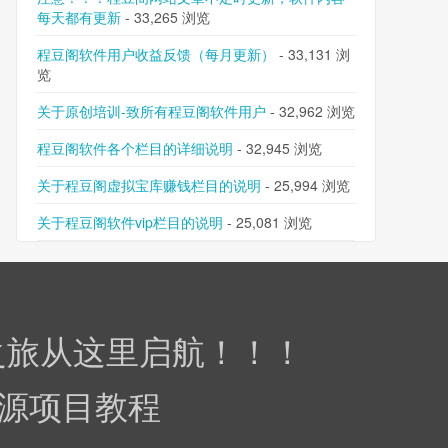
每天都有更新
- 33,265 浏览
程豆阁软件用户收益反馈（每月更新）
- 33,131 浏
览
关于原创培训-致所有程豆阁软件用户
- 32,962 浏览
程豆阁软件各个栏目的详细说明
- 32,945 浏览
关于程豆阁虚拟宝库赚钱栏目的说明
- 25,994 浏览
关于程豆阁软件vip栏目的说明
- 25,081 浏览
之旅从这里启航！！！
资源项目教程