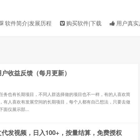
软件简介|发展历程
购买软件|下载
用户真实
用户收益反馈（每月更新）
任务也有长期项目，不同人群选择做的项目也不一样，有的人喜欢简
，有人喜欢有发展空间的长期项目，每个人都有自己想法，只要去做
面仅展示部...
代发视频，日入100+，按量结算，免费授权