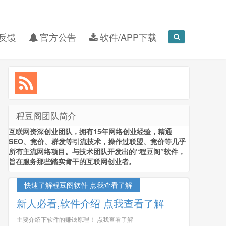
反馈
官方公告
软件/APP下载
程豆阁团队简介
互联网资深创业团队，拥有15年网络创业经验，精通
SEO、竞价、群发等引流技术，操作过联盟、竞价等几乎
所有主流网络项目。与技术团队开发出的“程豆阁”软件，
旨在服务那些踏实肯干的互联网创业者。
快速了解程豆阁软件 点我查看了解
新人必看,软件介绍 点我查看了解
主要介绍下软件的赚钱原理！ 点我查看了解