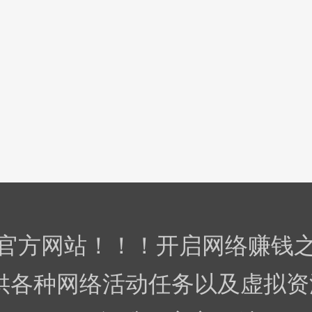
官方网站！！！开启网络赚钱
供各种网络活动任务以及虚拟